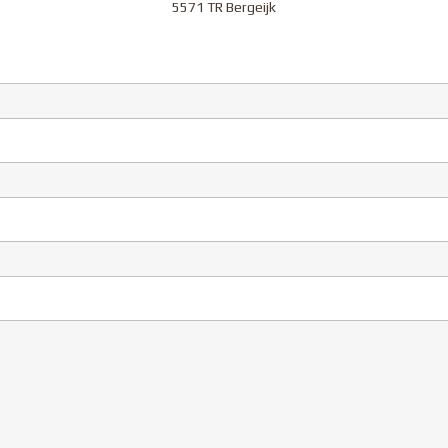
5571 TR Bergeijk