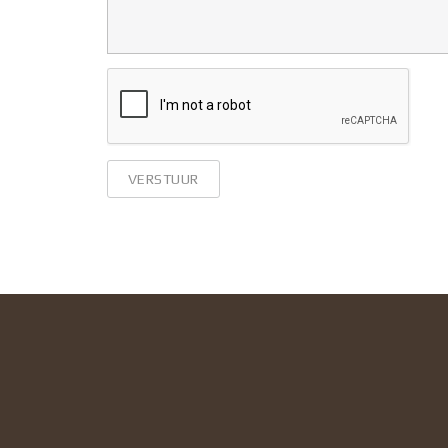
VERSTUUR