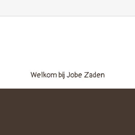
Welkom bij Jobe Zaden